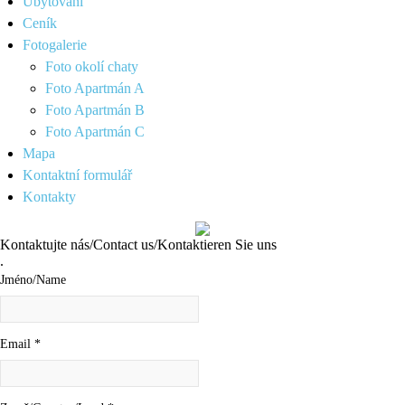
Ubytování
Ceník
Fotogalerie
Foto okolí chaty
Foto Apartmán A
Foto Apartmán B
Foto Apartmán C
Mapa
Kontaktní formulář
Kontakty
Kontaktujte nás/Contact us/Kontaktieren Sie uns
.
Jméno/Name
Email
*