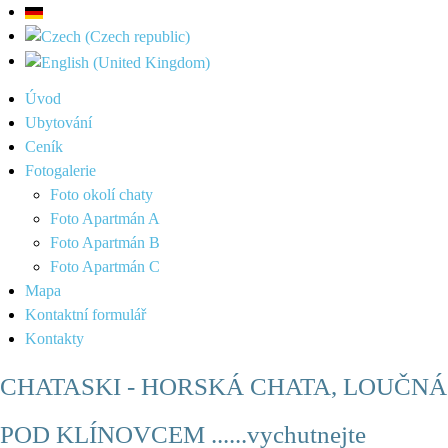
Úvod
Ubytování
Ceník
Fotogalerie
Foto okolí chaty
Foto Apartmán A
Foto Apartmán B
Foto Apartmán C
Mapa
Kontaktní formulář
Kontakty
CHATASKI - HORSKÁ CHATA, LOUČNÁ
POD KLÍNOVCEM ......vychutnejte