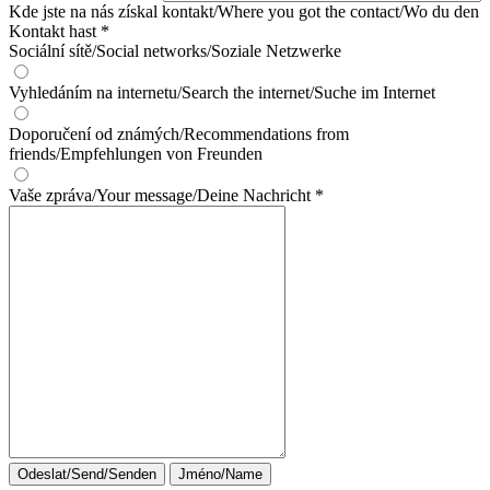
Kde jste na nás získal kontakt/Where you got the contact/Wo du den
Kontakt hast
*
Sociální sítě/Social networks/Soziale Netzwerke
Vyhledáním na internetu/Search the internet/Suche im Internet
Doporučení od známých/Recommendations from
friends/Empfehlungen von Freunden
Vaše zpráva/Your message/Deine Nachricht
*